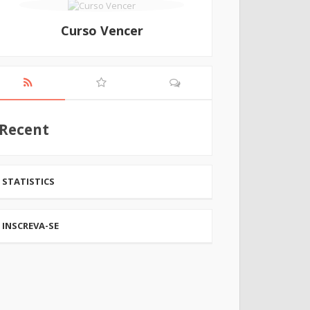
Curso Vencer
Recent
STATISTICS
INSCREVA-SE