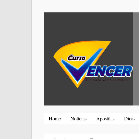
Home
Notícias
Apostilas
Dicas