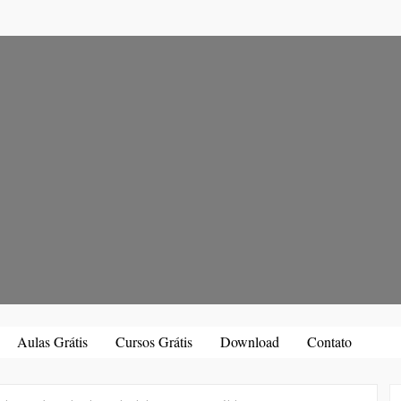
Aulas Grátis
Cursos Grátis
Download
Contato