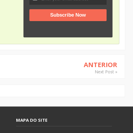
ANTERIOR
Next Post »
MAPA DO SITE