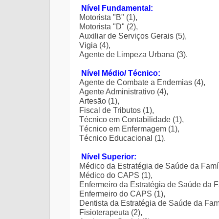
Nível Fundamental:
Motorista "B" (1),
Motorista "D" (2),
Auxiliar de Serviços Gerais (5),
Vigia (4),
Agente de Limpeza Urbana (3).
Nível Médio/ Técnico:
Agente de Combate a Endemias (4),
Agente Administrativo (4),
Artesão (1),
Fiscal de Tributos (1),
Técnico em Contabilidade (1),
Técnico em Enfermagem (1),
Técnico Educacional (1).
Nível Superior:
Médico da Estratégia de Saúde da Famíli
Médico do CAPS (1),
Enfermeiro da Estratégia de Saúde da Fa
Enfermeiro do CAPS (1),
Dentista da Estratégia de Saúde da Famíl
Fisioterapeuta (2),