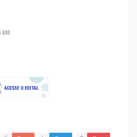
$ 102