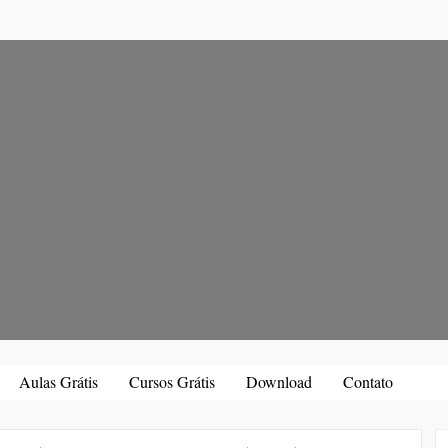
Aulas Grátis
Cursos Grátis
Download
Contato