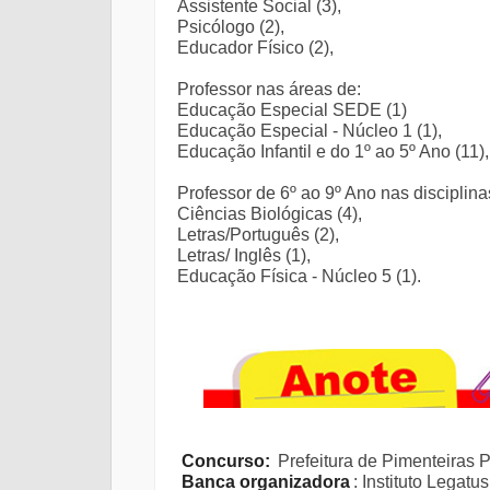
Assistente Social (3),
Psicólogo (2),
Educador Físico (2),
Professor nas áreas de:
Educação Especial SEDE (1)
Educação Especial - Núcleo 1 (1),
Educação Infantil e do 1º ao 5º Ano (11),
Professor de 6º ao 9º Ano nas disciplina
Ciências Biológicas (4),
Letras/Português (2),
Letras/ Inglês (1),
Educação Física - Núcleo 5 (1).
Concurso:
Prefeitura de Pimenteiras P
Banca organizadora
: Instituto Legatus