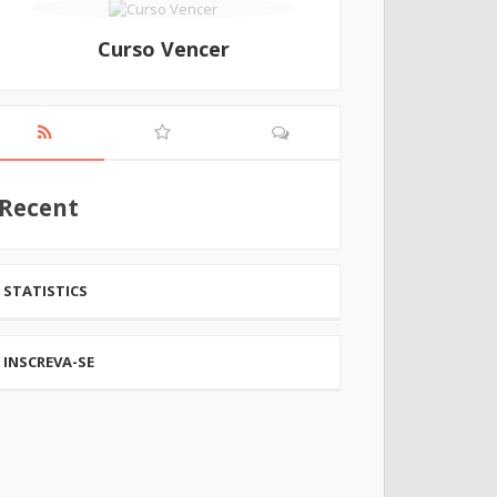
Curso Vencer
Recent
STATISTICS
INSCREVA-SE