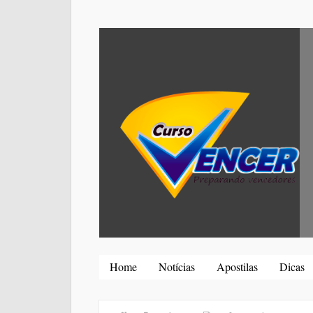
Home
Notícias
Apostilas
Dicas